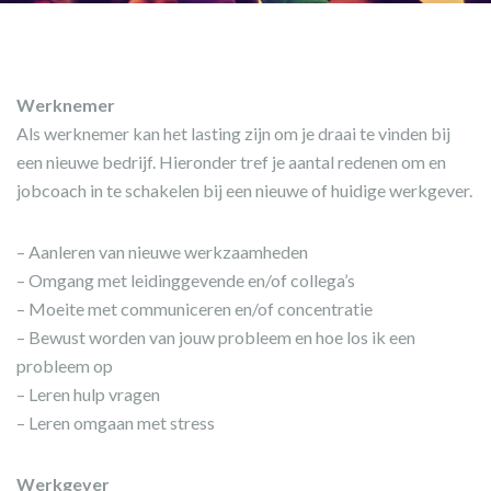
Werknemer
Als werknemer kan het lasting zijn om je draai te vinden bij
een nieuwe bedrijf. Hieronder tref je aantal redenen om en
jobcoach in te schakelen bij een nieuwe of huidige werkgever.
– Aanleren van nieuwe werkzaamheden
– Omgang met leidinggevende en/of collega’s
– Moeite met communiceren en/of concentratie
– Bewust worden van jouw probleem en hoe los ik een
probleem op
– Leren hulp vragen
– Leren omgaan met stress
Werkgever